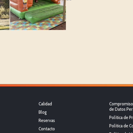
Calidad
Compromiso 
de Datos Per
Blog
Política de P
Reservas
Política de C
Contacto