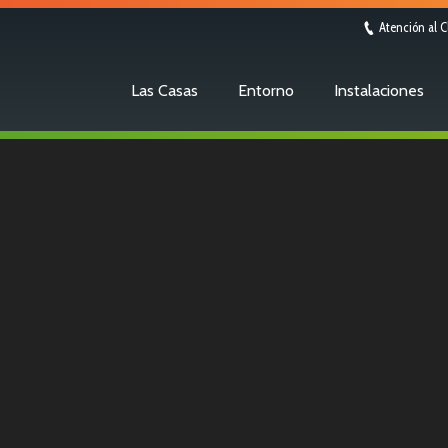
Atención al C
Las Casas
Entorno
Instalaciones