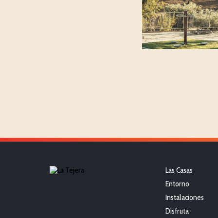
Las Casas
Entorno
Instalaciones
Disfruta