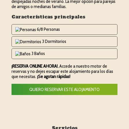
despejadas noches de verano. La mejor opción para parejas
de amigos o medianas familias.
Características principales
6/8 Personas
3 Dormitorios
3 Baños
¡RESERVA ONLINE AHORA!.
Accede a nuestro motor de
reservas y no dejes escapar este alojamiento para los días
que necesitas.
¡Se agotan rápidas!
QUIERO RESERVAR ESTE ALOJAMIENTO
Servicios