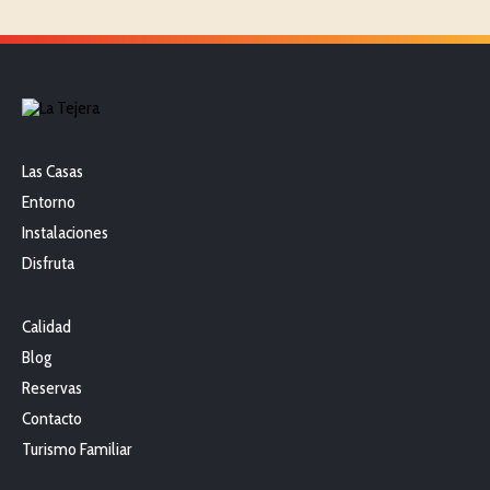
Las Casas
Entorno
Instalaciones
Disfruta
Calidad
Blog
Reservas
Contacto
Turismo Familiar