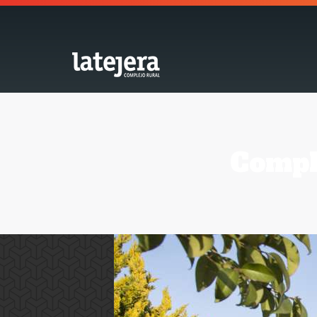
Comple