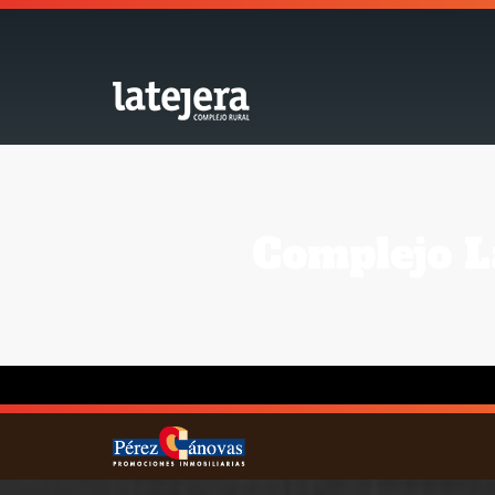
Complejo La