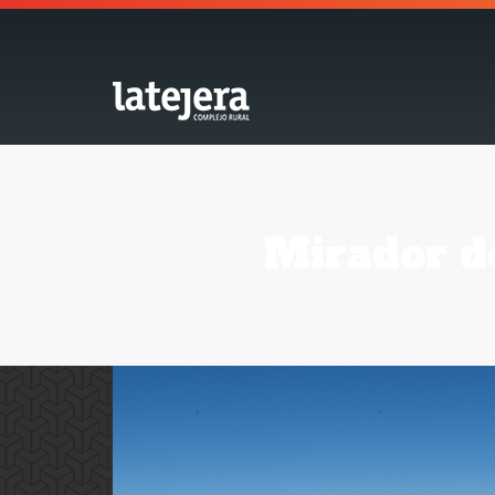
Mirador de